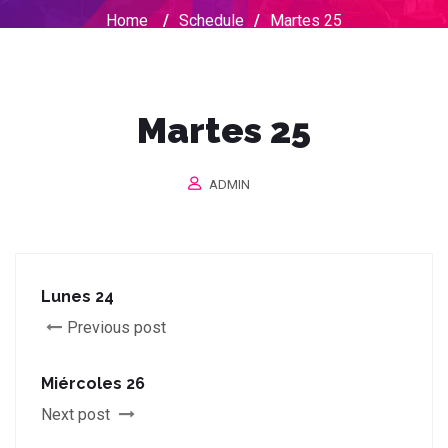
Home
/
Schedule
/
Martes 25
Martes 25
ADMIN
Lunes 24
Previous post
Miércoles 26
Next post