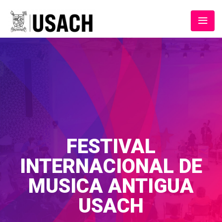
FESTIVAL
INTERNACIONAL DE
MUSICA ANTIGUA
USACH